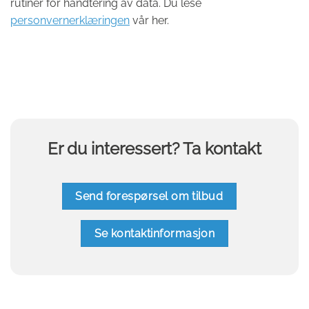
rutiner for håndtering av data. Du lese
personvernerklæringen
vår her.
Er du interessert? Ta kontakt
Send forespørsel om tilbud
Se kontaktinformasjon