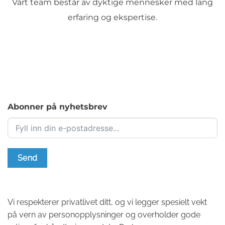
Vårt team består av dyktige mennesker med lang
erfaring og ekspertise.
Abonner på nyhetsbrev
Send
Vi respekterer privatlivet ditt, og vi legger spesielt vekt
på vern av personopplysninger og overholder gode