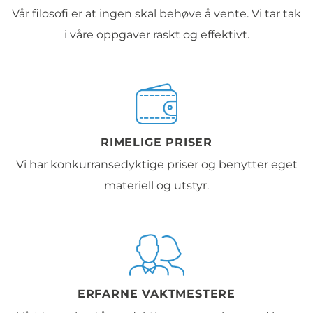
Vår filosofi er at ingen skal behøve å vente. Vi tar tak
i våre oppgaver raskt og effektivt.
RIMELIGE PRISER
Vi har konkurransedyktige priser og benytter eget
materiell og utstyr.
ERFARNE VAKTMESTERE