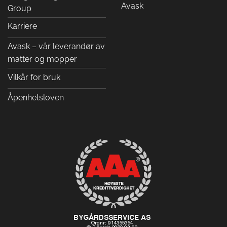
Avask
Group
Karriere
Avask – vår leverandør av
matter og mopper
Vilkår for bruk
Åpenhetsloven