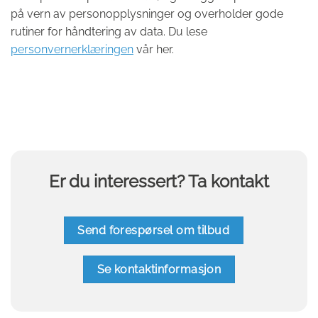
på vern av personopplysninger og overholder gode
rutiner for håndtering av data. Du lese
personvernerklæringen
vår her.
Er du interessert? Ta kontakt
Send forespørsel om tilbud
Se kontaktinformasjon