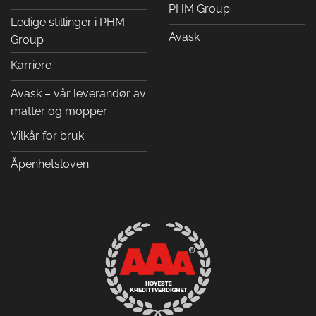
PHM Group
Ledige stillinger i PHM
Avask
Group
Karriere
Avask – vår leverandør av
matter og mopper
Vilkår for bruk
Åpenhetsloven