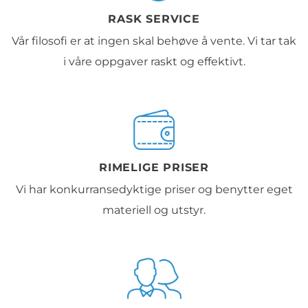
RASK SERVICE
Vår filosofi er at ingen skal behøve å vente. Vi tar tak
i våre oppgaver raskt og effektivt.
RIMELIGE PRISER
Vi har konkurransedyktige priser og benytter eget
materiell og utstyr.