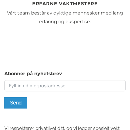
ERFARNE VAKTMESTERE
Vårt team består av dyktige mennesker med lang
erfaring og ekspertise.
Abonner på nyhetsbrev
Send
Vi respekterer privatlivet ditt, og vi legger spesielt vekt