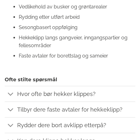
Vedlikehold av busker og grøntarealer
Rydding etter utført arbeid
Sesongbasert oppfølging
Hekkeklipp langs gangveier, inngangspartier og
fellesområder
Faste avtaler for borettslag og sameier
Ofte stilte spørsmål
Hvor ofte bør hekker klippes?
Tilbyr dere faste avtaler for hekkeklipp?
Rydder dere bort avklipp etterpå?