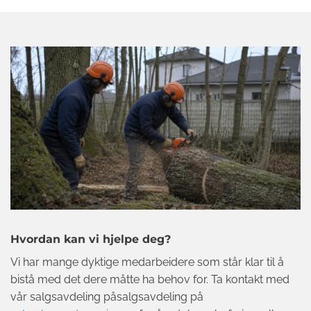
Hvordan kan vi hjelpe deg?
Vi har mange dyktige medarbeidere som står klar til å
bistå med det dere måtte ha behov for. Ta kontakt med
vår salgsavdeling påsalgsavdeling på