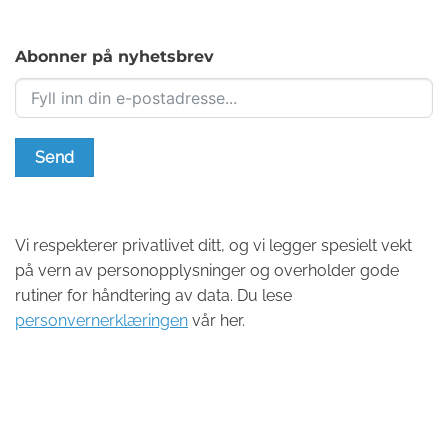
Abonner på nyhetsbrev
Send
Vi respekterer privatlivet ditt, og vi legger spesielt vekt
på vern av personopplysninger og overholder gode
rutiner for håndtering av data. Du lese
personvernerklæringen
vår her.