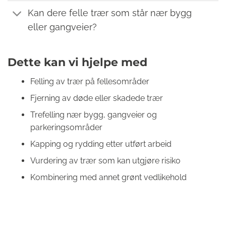
Kan dere felle trær som står nær bygg
eller gangveier?
Dette kan vi hjelpe med
Felling av trær på fellesområder
Fjerning av døde eller skadede trær
Trefelling nær bygg, gangveier og
parkeringsområder
Kapping og rydding etter utført arbeid
Vurdering av trær som kan utgjøre risiko
Kombinering med annet grønt vedlikehold