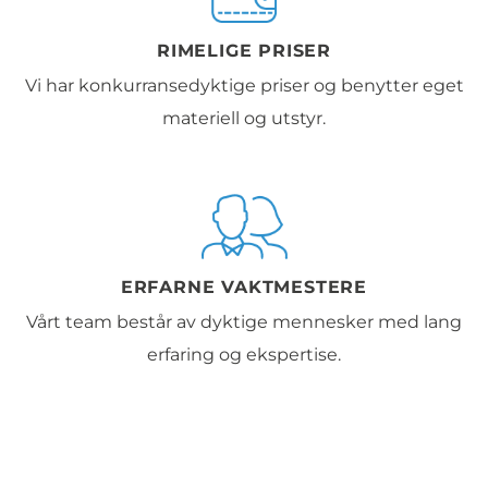
RIMELIGE PRISER
Vi har konkurransedyktige priser og benytter eget
materiell og utstyr.
ERFARNE VAKTMESTERE
Vårt team består av dyktige mennesker med lang
erfaring og ekspertise.