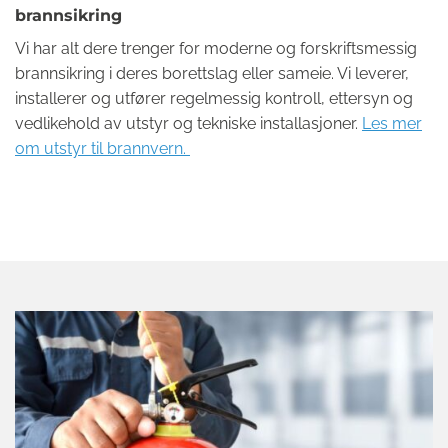
brannsikring
Vi har alt dere trenger for moderne og forskriftsmessig
brannsikring i deres borettslag eller sameie. Vi leverer,
installerer og utfører regelmessig kontroll, ettersyn og
vedlikehold av utstyr og tekniske installasjoner.
Les mer
om utstyr til brannvern.