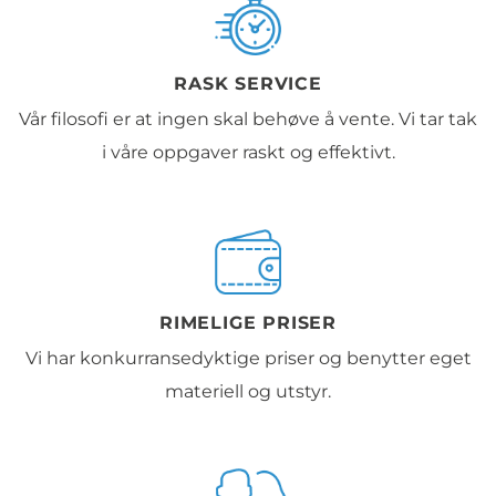
RASK SERVICE
Vår filosofi er at ingen skal behøve å vente. Vi tar tak
i våre oppgaver raskt og effektivt.
RIMELIGE PRISER
Vi har konkurransedyktige priser og benytter eget
materiell og utstyr.