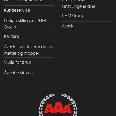
innstillingene dine
Kundeservice
PHM Group
Ledige stillinger i PHM
Avask
Group
Karriere
Avask – vår leverandør av
matter og mopper
Vilkår for bruk
Åpenhetsloven