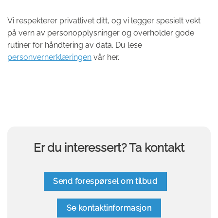
Vi respekterer privatlivet ditt, og vi legger spesielt vekt
på vern av personopplysninger og overholder gode
rutiner for håndtering av data. Du lese
personvernerklæringen
vår her.
Er du interessert? Ta kontakt
Send forespørsel om tilbud
Se kontaktinformasjon