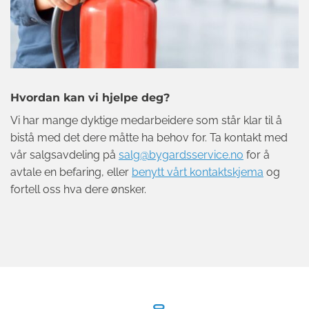
Hvordan kan vi hjelpe deg?
Vi har mange dyktige medarbeidere som står klar til å
bistå med det dere måtte ha behov for. Ta kontakt med
vår salgsavdeling på
salg@bygardsservice.no
for å
avtale en befaring, eller
benytt vårt kontaktskjema
og
fortell oss hva dere ønsker.