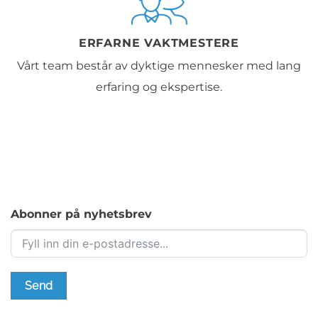
ERFARNE VAKTMESTERE
Vårt team består av dyktige mennesker med lang
erfaring og ekspertise.
Abonner på nyhetsbrev
Send