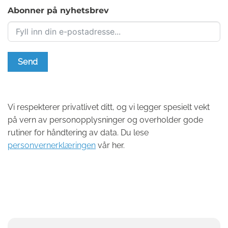
Abonner på nyhetsbrev
Send
Vi respekterer privatlivet ditt, og vi legger spesielt vekt
på vern av personopplysninger og overholder gode
rutiner for håndtering av data. Du lese
personvernerklæringen
vår her.