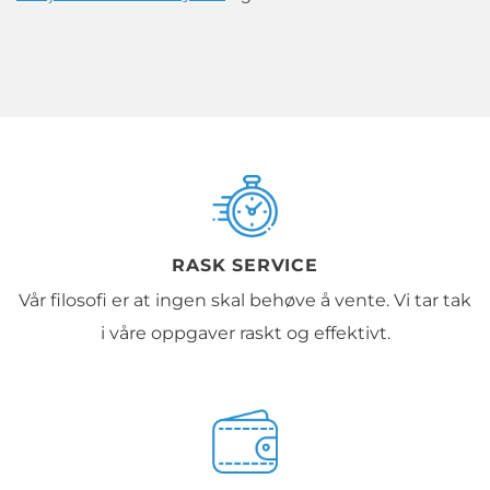
RASK SERVICE
Vår filosofi er at ingen skal behøve å vente. Vi tar tak
i våre oppgaver raskt og effektivt.