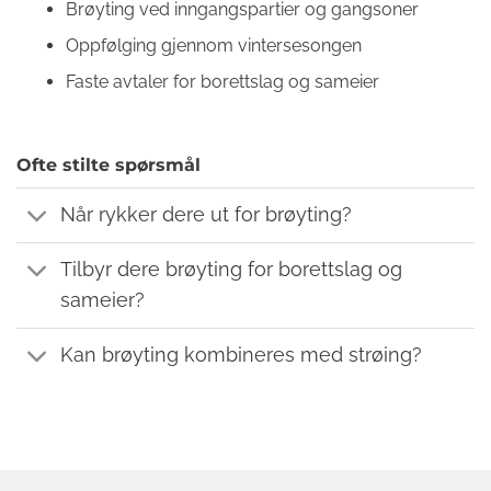
Brøyting ved inngangspartier og gangsoner
Oppfølging gjennom vintersesongen
Faste avtaler for borettslag og sameier
Ofte stilte spørsmål
Når rykker dere ut for brøyting?
Tilbyr dere brøyting for borettslag og
sameier?
Kan brøyting kombineres med strøing?