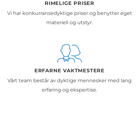
RIMELIGE PRISER
Vi har konkurransedyktige priser og benytter eget
materiell og utstyr.
ERFARNE VAKTMESTERE
Vårt team består av dyktige mennesker med lang
erfaring og ekspertise.